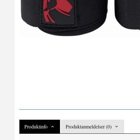
Produktinfo
Produktanmeldelser (0)