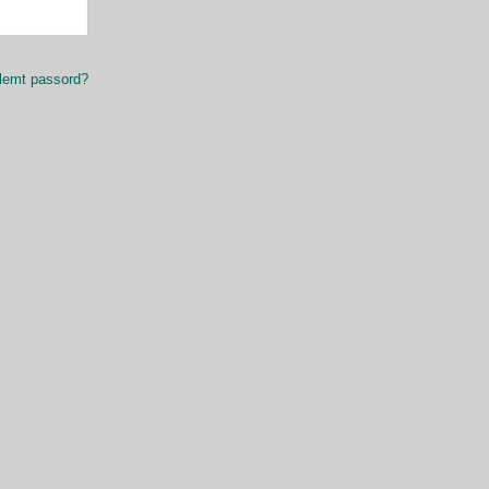
lemt passord?