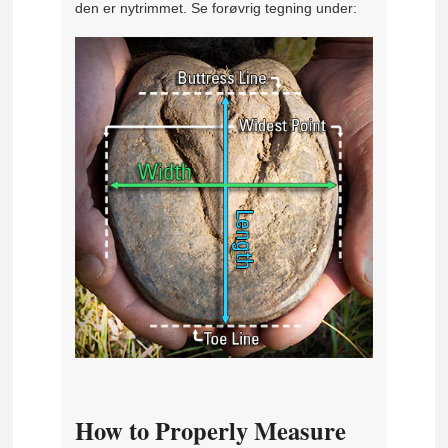
den er nytrimmet. Se forøvrig tegning under:
How to Properly Measure