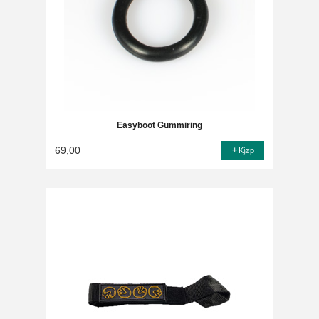
Easyboot Gummiring
69,00
Kjøp