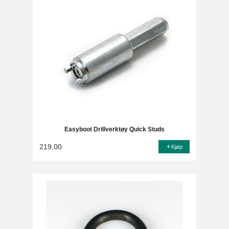
Easyboot Drillverktøy Quick Studs
219,00
Kjøp