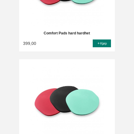
Comfort Pads hard hardhet
399,00
Kjøp