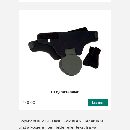
EasyCare Gaiter
449,00
Les mer
Copyright © 2026 Hest i Fokus AS. Det er IKKE
tillat å kopiere noen bilder eller tekst fra vår