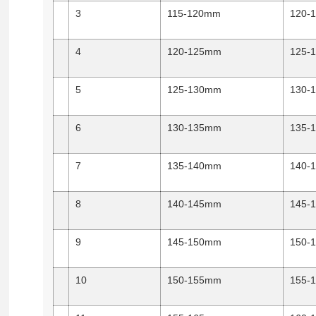
3
115-120mm
120-
4
120-125mm
125-
5
125-130mm
130-
6
130-135mm
135-
7
135-140mm
140-
8
140-145mm
145-
9
145-150mm
150-
10
150-155mm
155-