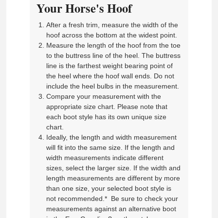
Your Horse's Hoof
After a fresh trim, measure the width of the
hoof across the bottom at the widest point.
Measure the length of the hoof from the toe
to the buttress line of the heel. The buttress
line is the farthest weight bearing point of
the heel where the hoof wall ends. Do not
include the heel bulbs in the measurement.
Compare your measurement with the
appropriate size chart. Please note that
each boot style has its own unique size
chart.
Ideally, the length and width measurement
will fit into the same size. If the length and
width measurements indicate different
sizes, select the larger size. If the width and
length measurements are different by more
than one size, your selected boot style is
not recommended.* Be sure to check your
measurements against an alternative boot