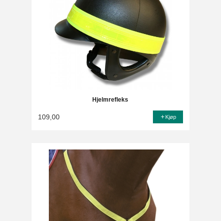
Hjelmrefleks
109,00
Kjøp