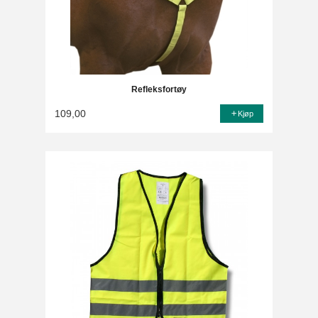
Refleksfortøy
109,00
Kjøp