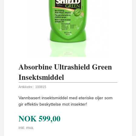
Absorbine Ultrashield Green
Insektsmiddel
Artikkelnr.:
100815
Vannbasert insektsmiddel med eteriske oljer som
gir effektiv beskyttelse mot insekter!
NOK
599,00
inkl. mva.