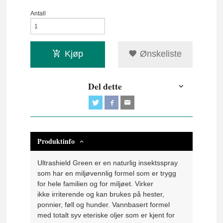
Antall
Kjøp
Ønskeliste
Del dette
Produktinfo
Ultrashield Green er en naturlig insektsspray
som har en miljøvennlig formel som er trygg
for hele familien og for miljøet. Virker
ikke irriterende og kan brukes på hester,
ponnier, føll og hunder. Vannbasert formel
med totalt syv eteriske oljer som er kjent for