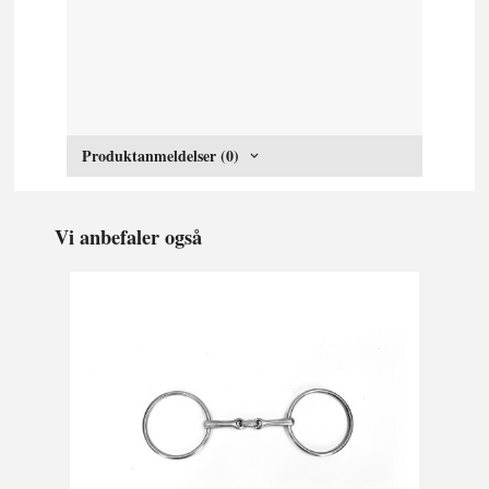
Produktanmeldelser (0)
Vi anbefaler også