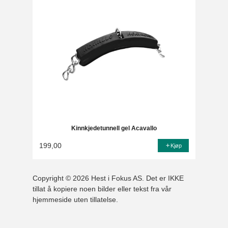
Kinnkjedetunnell gel Acavallo
199,00
Kjøp
Copyright © 2026 Hest i Fokus AS. Det er IKKE
tillat å kopiere noen bilder eller tekst fra vår
hjemmeside uten tillatelse.