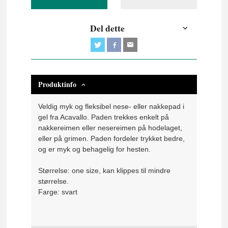
Del dette
Produktinfo
Veldig myk og fleksibel nese- eller nakkepad i
gel fra Acavallo. Paden trekkes enkelt på
nakkereimen eller nesereimen på hodelaget,
eller på grimen. Paden fordeler trykket bedre,
og er myk og behagelig for hesten.
Størrelse: one size, kan klippes til mindre
størrelse.
Farge: svart