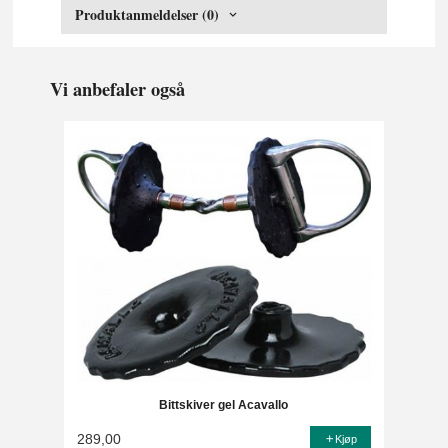
Produktanmeldelser (0)
Vi anbefaler også
Bittskiver gel Acavallo
289,00
Kjøp