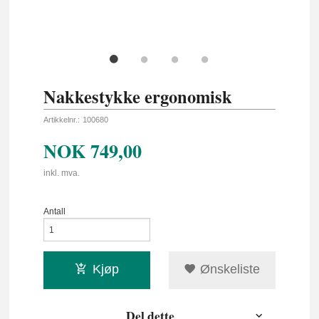
Nakkestykke ergonomisk
Artikkelnr.:
100680
NOK
749,00
inkl. mva.
Antall
Kjøp
Ønskeliste
Del dette