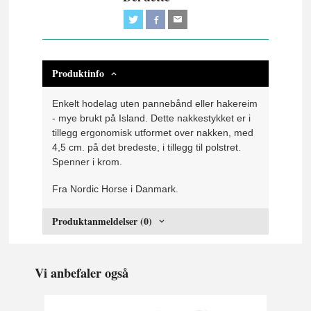
Produktinfo
Enkelt hodelag uten pannebånd eller hakereim
- mye brukt på Island. Dette nakkestykket er i
tillegg ergonomisk utformet over nakken, med
4,5 cm. på det bredeste, i tillegg til polstret.
Spenner i krom.
Fra Nordic Horse i Danmark.
Produktanmeldelser (0)
Vi anbefaler også