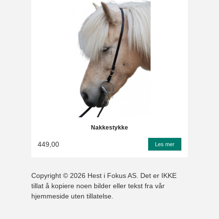
Nakkestykke
449,00
Les mer
Copyright © 2026 Hest i Fokus AS. Det er IKKE
tillat å kopiere noen bilder eller tekst fra vår
hjemmeside uten tillatelse.