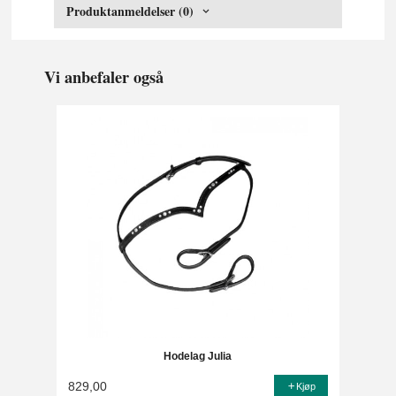
Produktanmeldelser (0)
Vi anbefaler også
Hodelag Julia
829,00
Kjøp