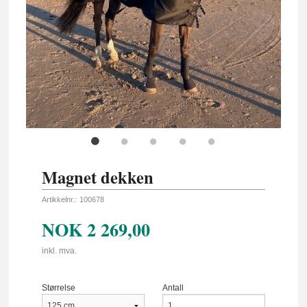
Magnet dekken
Artikkelnr.:
100678
NOK
2 269,00
inkl. mva.
Størrelse
Antall