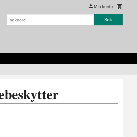
Min konto
Søk
ebeskytter