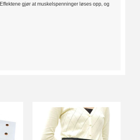
. Effektene gjør at muskelspenninger løses opp, og