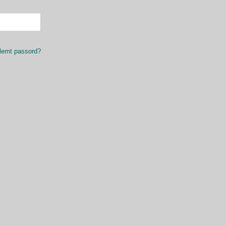
lemt passord?