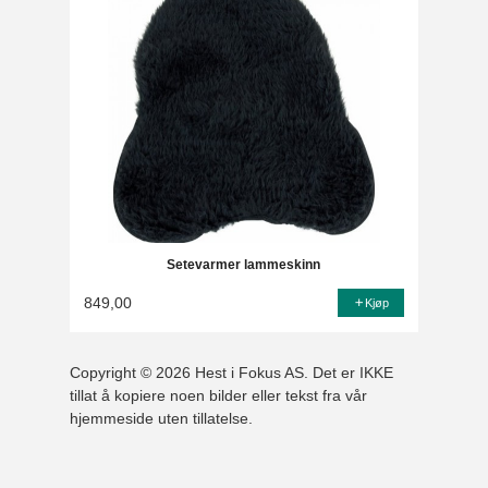
Setevarmer lammeskinn
849,00
Kjøp
Copyright © 2026 Hest i Fokus AS. Det er IKKE
tillat å kopiere noen bilder eller tekst fra vår
hjemmeside uten tillatelse.