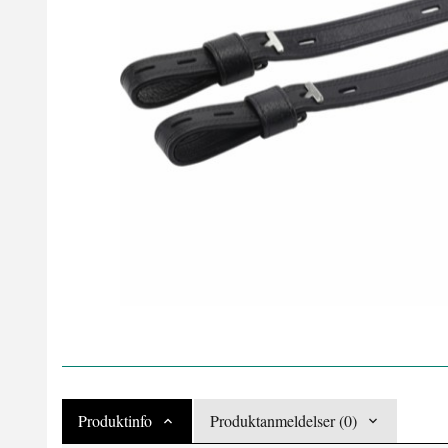
Produktinfo
Produktanmeldelser (0)