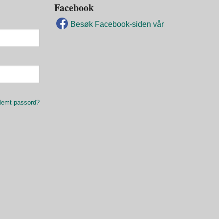
Facebook
Besøk Facebook-siden vår
lemt passord?