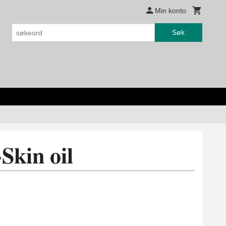
Min konto
Søk
Skin oil