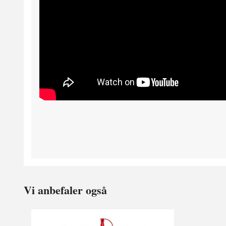
Vi anbefaler også