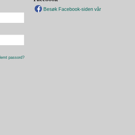
Besøk Facebook-siden vår
lemt passord?