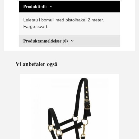
Produktinfo
Leietau i bomull med pistolhake, 2 meter.
Farge: svart.
Produktanmeldelser (0)
Vi anbefaler også