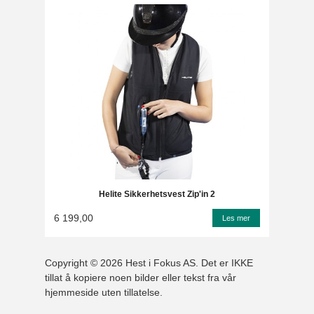
Helite Sikkerhetsvest Zip'in 2
6 199,00
Les mer
Copyright © 2026 Hest i Fokus AS. Det er IKKE
tillat å kopiere noen bilder eller tekst fra vår
hjemmeside uten tillatelse.