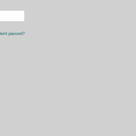
lemt passord?