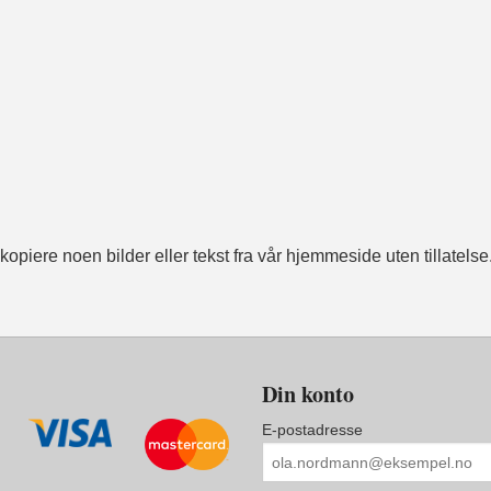
opiere noen bilder eller tekst fra vår hjemmeside uten tillatelse
Din konto
E-postadresse