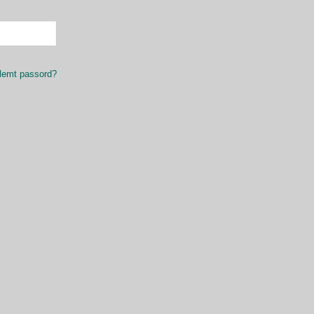
lemt passord?