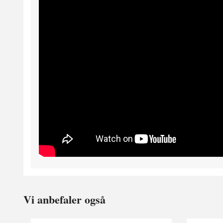
Vi anbefaler også