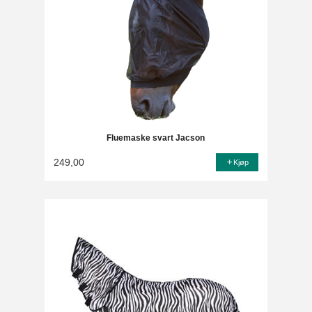
Fluemaske svart Jacson
249,00
Kjøp