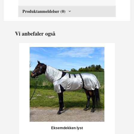
Produktanmeldelser (0)
Vi anbefaler også
Eksemdekken lyst