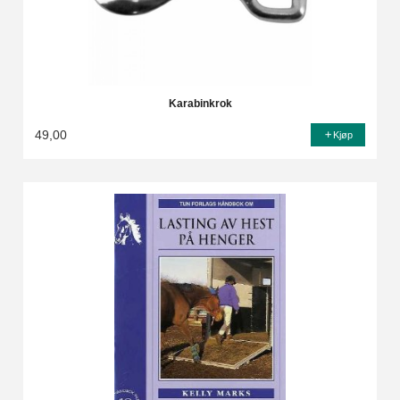
Karabinkrok
49,00
Kjøp