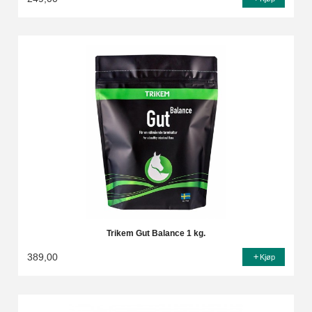
Trikem Gut Balance 1 kg.
389,00
Kjøp